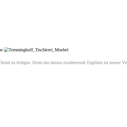
Detail zu fertigen. Denn das daraus resultierende Ergebnis ist unsere Vis