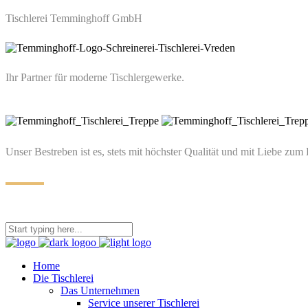
Tischlerei Temminghoff GmbH
Ihr Partner für moderne Tischlergewerke.
Unser Bestreben ist es, stets mit höchster Qualität und mit Liebe zum 
Home
Die Tischlerei
Das Unternehmen
Service unserer Tischlerei