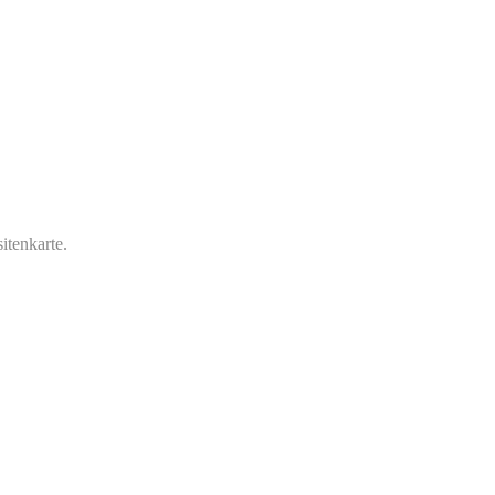
itenkarte.