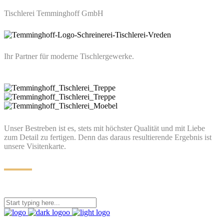
Tischlerei Temminghoff GmbH
Ihr Partner für moderne Tischlergewerke.
Unser Bestreben ist es, stets mit höchster Qualität und mit Liebe
zum Detail zu fertigen. Denn das daraus resultierende Ergebnis ist
unsere Visitenkarte.