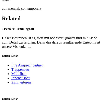
commercial, contemporary
Related
Tischlerei Temminghoff
Unser Bestreben ist es, stets mit höchster Qualität und mit Liebe
zum Detail zu fertigen. Denn das daraus resultierende Ergebnis ist
unsere Visitenkarte.
Quick Links
Ihre Ansprechpartner
Treppenbau
Möbelbau
Innenausbau
Zimmertüren
Quick Links