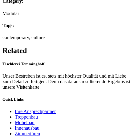
Category:
Modular
Tags:
contemporary, culture
Related
Tischlerei Temminghoff
Unser Bestreben ist es, stets mit höchster Qualität und mit Liebe
zum Detail zu fertigen. Denn das daraus resultierende Ergebnis ist
unsere Visitenkarte.
Quick Links
Ihre Ansprechpartner
Treppenbau
Möbelbau
Innenausbau
Zimmertüren