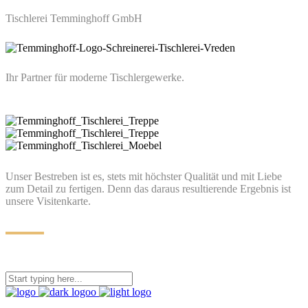
Tischlerei Temminghoff GmbH
Ihr Partner für moderne Tischlergewerke.
Unser Bestreben ist es, stets mit höchster Qualität und mit Liebe
zum Detail zu fertigen. Denn das daraus resultierende Ergebnis ist
unsere Visitenkarte.