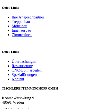
Quick Links
Ihre Ansprechpartner
Treppenbau
Möbelbau
Innenausbau
Zimmertüren
Quick Links
Überdachungen
Restaurierung
CNC-Lohnarbeiten
Speziallösungen
Kontakt
TISCHLEREI TEMMINGHOFF GMBH
Konrad-Zuse-Ring 9
48691 Vreden