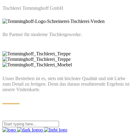
Tischlerei Temminghoff GmbH
Ihr Partner für moderne Tischlergewerke.
Unser Bestreben ist es, stets mit höchster Qualität und mit Liebe
zum Detail zu fertigen. Denn das daraus resultierende Ergebnis ist
unsere Visitenkarte.