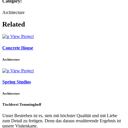
Category:
Architecture
Related
View Project
Concrete House
Architecture
View Project
Spring Studios
Architecture
Tischlerei Temminghoff
Unser Bestreben ist es, stets mit höchster Qualität und mit Liebe
zum Detail zu fertigen. Denn das daraus resultierende Ergebnis ist
unsere Visitenkarte.