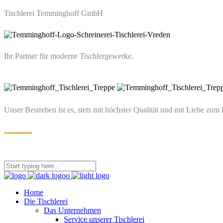
Tischlerei Temminghoff GmbH
Ihr Partner für moderne Tischlergewerke.
Unser Bestreben ist es, stets mit höchster Qualität und mit Liebe zum 
Home
Die Tischlerei
Das Unternehmen
Service unserer Tischlerei