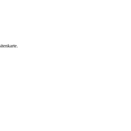
itenkarte.