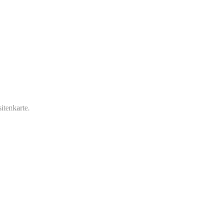
itenkarte.