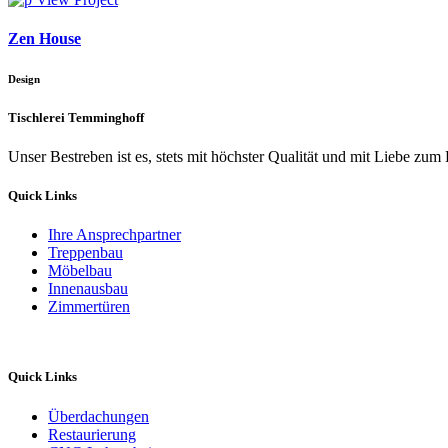
Zen House
Design
Tischlerei Temminghoff
Unser Bestreben ist es, stets mit höchster Qualität und mit Liebe zum 
Quick Links
Ihre Ansprechpartner
Treppenbau
Möbelbau
Innenausbau
Zimmertüren
Quick Links
Überdachungen
Restaurierung