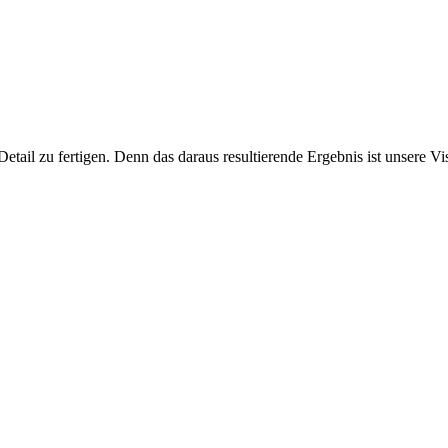
Detail zu fertigen. Denn das daraus resultierende Ergebnis ist unsere Vis