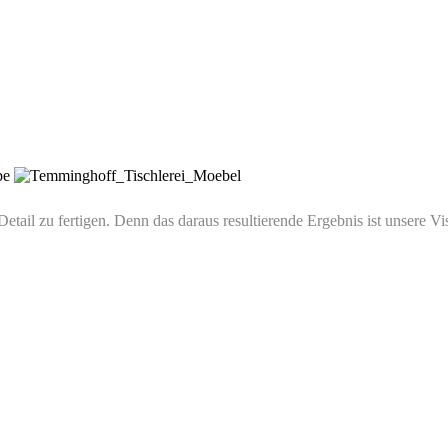
Detail zu fertigen. Denn das daraus resultierende Ergebnis ist unsere Vis