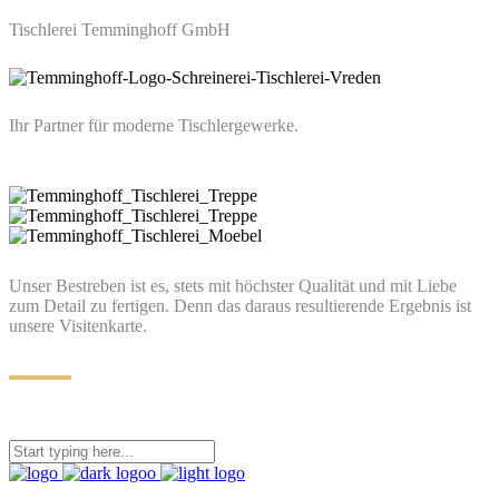
Tischlerei Temminghoff GmbH
Ihr Partner für moderne Tischlergewerke.
Unser Bestreben ist es, stets mit höchster Qualität und mit Liebe
zum Detail zu fertigen. Denn das daraus resultierende Ergebnis ist
unsere Visitenkarte.