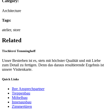
Category:
Architecture
Tags:
atelier, store
Related
Tischlerei Temminghoff
Unser Bestreben ist es, stets mit höchster Qualität und mit Liebe
zum Detail zu fertigen. Denn das daraus resultierende Ergebnis ist
unsere Visitenkarte.
Quick Links
Ihre Ansprechpartner
Treppenbau
Möbelbau
Innenausbau
Zimmertüren