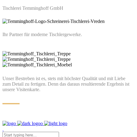
Tischlerei Temminghoff GmbH
Ihr Partner für moderne Tischlergewerke.
Unser Bestreben ist es, stets mit höchster Qualität und mit Liebe
zum Detail zu fertigen. Denn das daraus resultierende Ergebnis ist
unsere Visitenkarte.