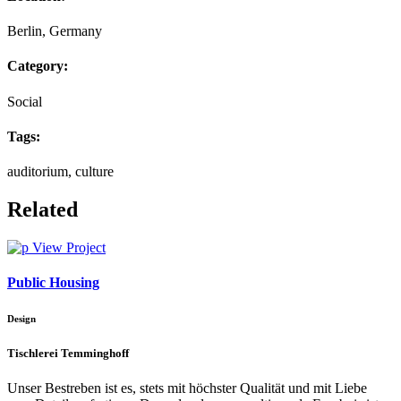
Berlin, Germany
Category:
Social
Tags:
auditorium, culture
Related
View Project
Public Housing
Design
Tischlerei Temminghoff
Unser Bestreben ist es, stets mit höchster Qualität und mit Liebe