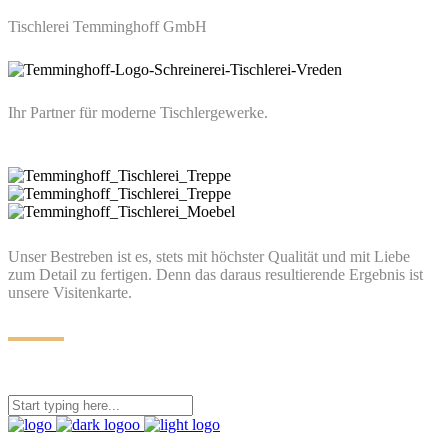
Tischlerei Temminghoff GmbH
Ihr Partner für moderne Tischlergewerke.
Unser Bestreben ist es, stets mit höchster Qualität und mit Liebe
zum Detail zu fertigen. Denn das daraus resultierende Ergebnis ist
unsere Visitenkarte.