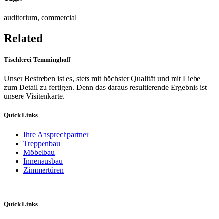
auditorium, commercial
Related
Tischlerei Temminghoff
Unser Bestreben ist es, stets mit höchster Qualität und mit Liebe
zum Detail zu fertigen. Denn das daraus resultierende Ergebnis ist
unsere Visitenkarte.
Quick Links
Ihre Ansprechpartner
Treppenbau
Möbelbau
Innenausbau
Zimmertüren
Quick Links