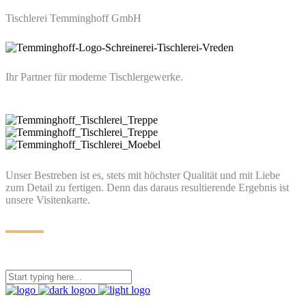
Tischlerei Temminghoff GmbH
Ihr Partner für moderne Tischlergewerke.
Unser Bestreben ist es, stets mit höchster Qualität und mit Liebe
zum Detail zu fertigen. Denn das daraus resultierende Ergebnis ist
unsere Visitenkarte.