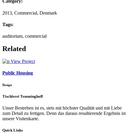
Category:
2013, Commercial, Denmark
Tags:
auditorium, commercial
Related
View Project
Public Housing
Design
Tischlerei Temminghoff
Unser Bestreben ist es, stets mit höchster Qualität und mit Liebe
zum Detail zu fertigen. Denn das daraus resultierende Ergebnis ist
unsere Visitenkarte.
Quick Links