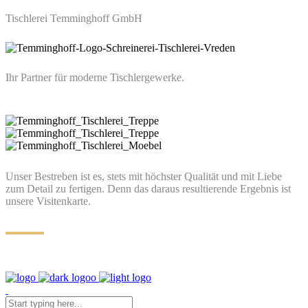
Tischlerei Temminghoff GmbH
Ihr Partner für moderne Tischlergewerke.
Unser Bestreben ist es, stets mit höchster Qualität und mit Liebe
zum Detail zu fertigen. Denn das daraus resultierende Ergebnis ist
unsere Visitenkarte.