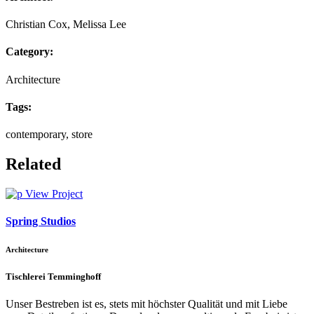
Christian Cox, Melissa Lee
Category:
Architecture
Tags:
contemporary, store
Related
View Project
Spring Studios
Architecture
Tischlerei Temminghoff
Unser Bestreben ist es, stets mit höchster Qualität und mit Liebe