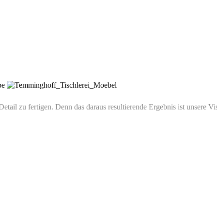
Detail zu fertigen. Denn das daraus resultierende Ergebnis ist unsere Vis