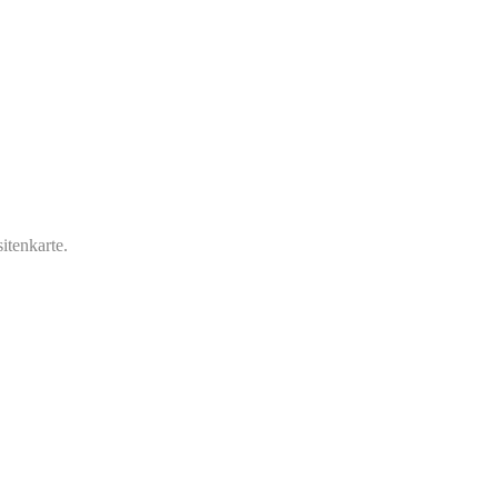
itenkarte.