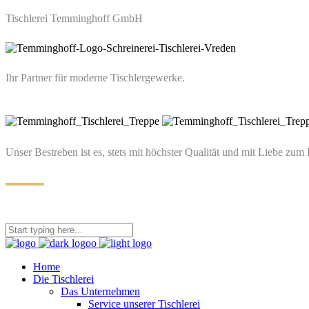
Tischlerei Temminghoff GmbH
Ihr Partner für moderne Tischlergewerke.
Unser Bestreben ist es, stets mit höchster Qualität und mit Liebe zum 
Home
Die Tischlerei
Das Unternehmen
Service unserer Tischlerei