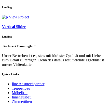
Landing
View Project
Vertical Slider
Landing
Tischlerei Temminghoff
Unser Bestreben ist es, stets mit höchster Qualität und mit Liebe
zum Detail zu fertigen. Denn das daraus resultierende Ergebnis ist
unsere Visitenkarte.
Quick Links
Ihre Ansprechpartner
Treppenbau
Möbelbau
Innenausbau
Zimmertüren