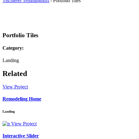
Tischlerei Temminghoff
/
Portfolio Tiles
Portfolio Tiles
Category:
Landing
Related
View Project
Remodeling Home
Landing
View Project
Interactive Slider