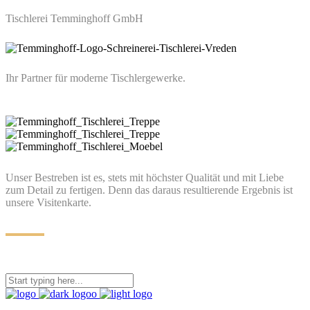
Tischlerei Temminghoff GmbH
Ihr Partner für moderne Tischlergewerke.
Unser Bestreben ist es, stets mit höchster Qualität und mit Liebe
zum Detail zu fertigen. Denn das daraus resultierende Ergebnis ist
unsere Visitenkarte.