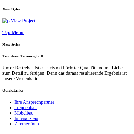
Menu Styles
View Project
Top Menu
Menu Styles
Tischlerei Temminghoff
Unser Bestreben ist es, stets mit höchster Qualität und mit Liebe
zum Detail zu fertigen. Denn das daraus resultierende Ergebnis ist
unsere Visitenkarte.
Quick Links
Ihre Ansprechpartner
Treppenbau
Möbelbau
Innenausbau
Zimmertüren