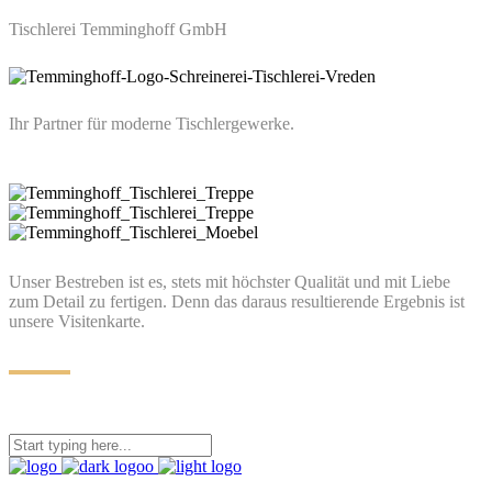
Tischlerei Temminghoff GmbH
Ihr Partner für moderne Tischlergewerke.
Unser Bestreben ist es, stets mit höchster Qualität und mit Liebe
zum Detail zu fertigen. Denn das daraus resultierende Ergebnis ist
unsere Visitenkarte.