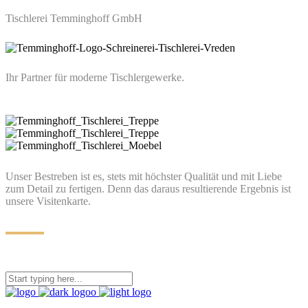
Tischlerei Temminghoff GmbH
Ihr Partner für moderne Tischlergewerke.
Unser Bestreben ist es, stets mit höchster Qualität und mit Liebe
zum Detail zu fertigen. Denn das daraus resultierende Ergebnis ist
unsere Visitenkarte.