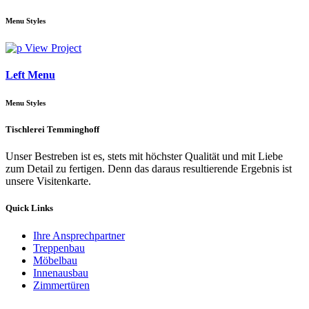
Menu Styles
View Project
Left Menu
Menu Styles
Tischlerei Temminghoff
Unser Bestreben ist es, stets mit höchster Qualität und mit Liebe
zum Detail zu fertigen. Denn das daraus resultierende Ergebnis ist
unsere Visitenkarte.
Quick Links
Ihre Ansprechpartner
Treppenbau
Möbelbau
Innenausbau
Zimmertüren