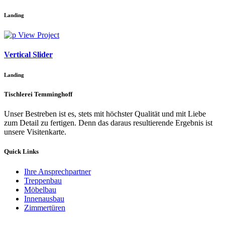
Landing
View Project
Vertical Slider
Landing
Tischlerei Temminghoff
Unser Bestreben ist es, stets mit höchster Qualität und mit Liebe
zum Detail zu fertigen. Denn das daraus resultierende Ergebnis ist
unsere Visitenkarte.
Quick Links
Ihre Ansprechpartner
Treppenbau
Möbelbau
Innenausbau
Zimmertüren