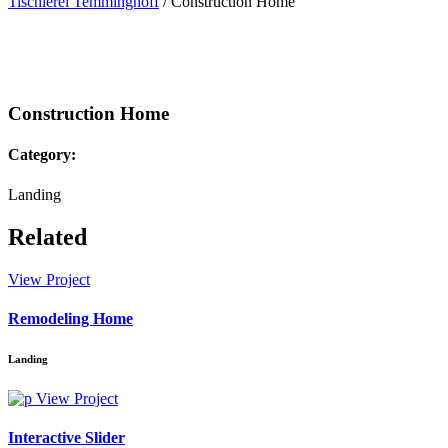
Tischlerei Temminghoff
/
Construction Home
Construction Home
Category:
Landing
Related
View Project
Remodeling Home
Landing
View Project
Interactive Slider