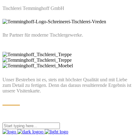
Tischlerei Temminghoff GmbH
Ihr Partner für moderne Tischlergewerke.
Unser Bestreben ist es, stets mit höchster Qualität und mit Liebe
zum Detail zu fertigen. Denn das daraus resultierende Ergebnis ist
unsere Visitenkarte.