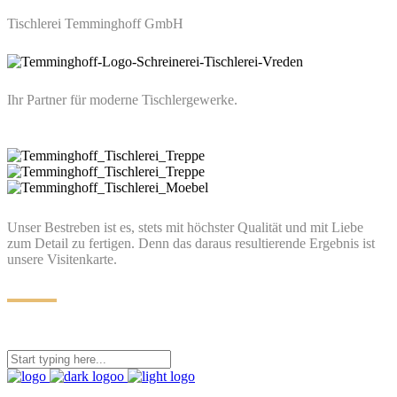
Tischlerei Temminghoff GmbH
Ihr Partner für moderne Tischlergewerke.
Unser Bestreben ist es, stets mit höchster Qualität und mit Liebe
zum Detail zu fertigen. Denn das daraus resultierende Ergebnis ist
unsere Visitenkarte.