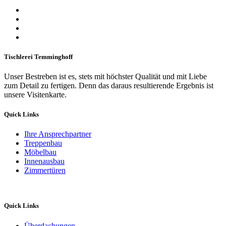
Tischlerei Temminghoff
Unser Bestreben ist es, stets mit höchster Qualität und mit Liebe
zum Detail zu fertigen. Denn das daraus resultierende Ergebnis ist
unsere Visitenkarte.
Quick Links
Ihre Ansprechpartner
Treppenbau
Möbelbau
Innenausbau
Zimmertüren
Quick Links
Überdachungen