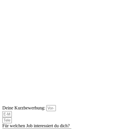
Deine Kurzbewerbung:
Für welchen Job interessiert du dich?