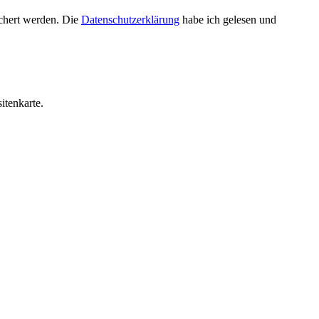
chert werden. Die
Datenschutzerklärung
habe ich gelesen und
itenkarte.