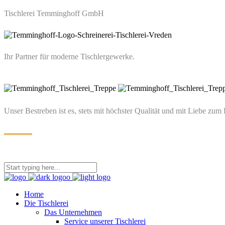
Tischlerei Temminghoff GmbH
Ihr Partner für moderne Tischlergewerke.
Unser Bestreben ist es, stets mit höchster Qualität und mit Liebe zum 
Home
Die Tischlerei
Das Unternehmen
Service unserer Tischlerei