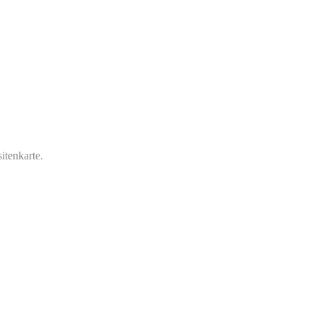
itenkarte.