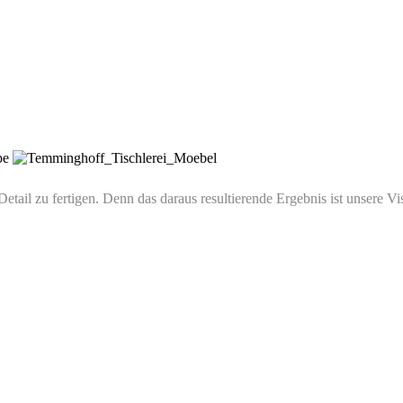
Detail zu fertigen. Denn das daraus resultierende Ergebnis ist unsere Vis