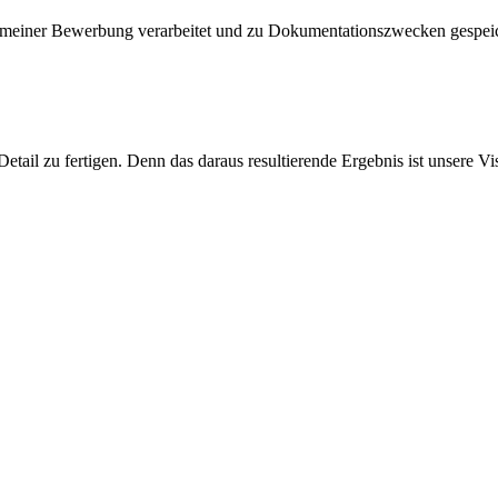
g meiner Bewerbung verarbeitet und zu Dokumentationszwecken gespei
Detail zu fertigen. Denn das daraus resultierende Ergebnis ist unsere Vis