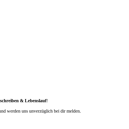
schreiben & Lebenslauf
!
 und werden uns unverzüglich bei dir melden.